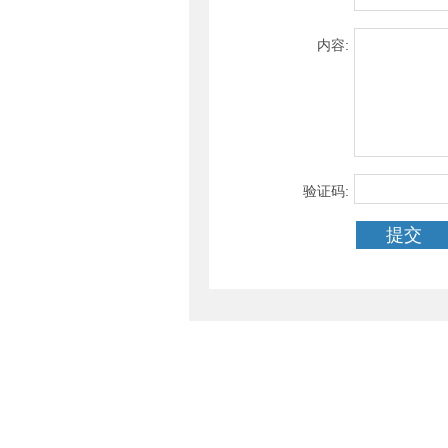
内容:
验证码: