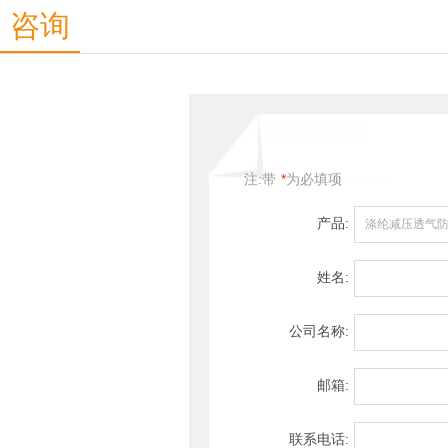
咨询
注:带
*
为必填项
产品:
姓名:
公司名称:
邮箱:
联系电话: