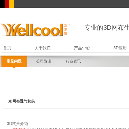
专业的3D网布生
首页
关于我们
产品中心
3D应用
常见问题
公司资讯
行业资讯
3D网布透气枕头
3D
枕头介绍