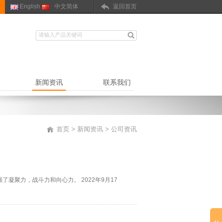
English
中文简体
返回首页
新闻资讯
联系我们
首页
>
新闻资讯
> 公司资讯
聚力，战斗力和向心力。 2022年9月17